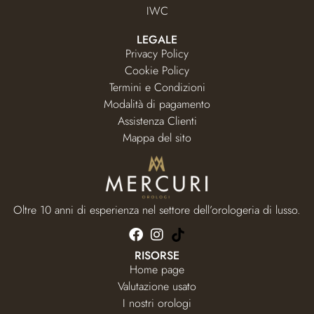
IWC
LEGALE
Privacy Policy
Cookie Policy
Termini e Condizioni
Modalità di pagamento
Assistenza Clienti
Mappa del sito
Oltre 10 anni di esperienza nel settore dell’orologeria di lusso.
RISORSE
Home page
Valutazione usato
I nostri orologi