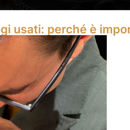
ogi usati: perché è impo