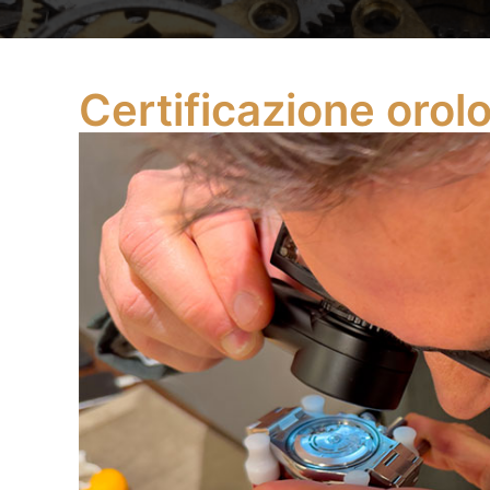
Certificazione orol