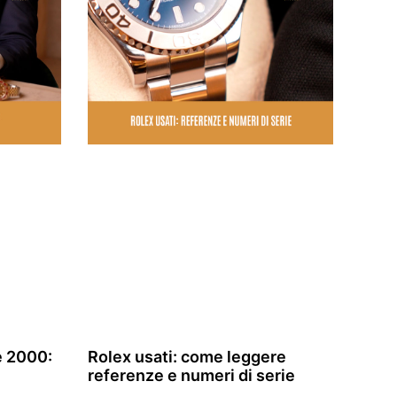
e 2000:
Rolex usati: come leggere
referenze e numeri di serie