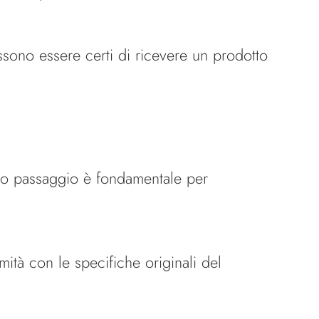
ssono essere certi di ricevere un prodotto
sto passaggio è fondamentale per
mità con le specifiche originali del