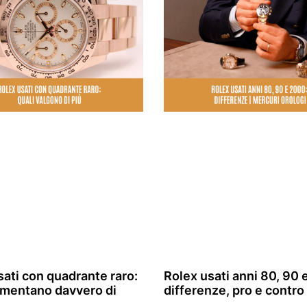
sati con quadrante raro:
Rolex usati anni 80, 90 
umentano davvero di
differenze, pro e contro