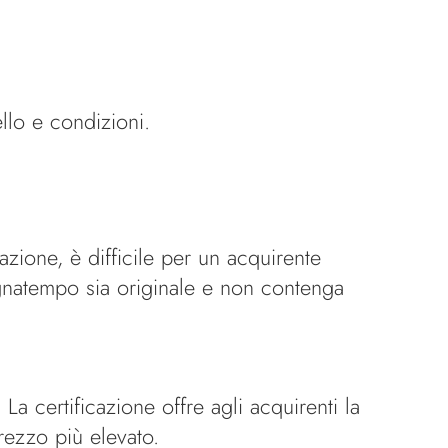
lo e condizioni.
azione, è difficile per un acquirente
egnatempo sia originale e non contenga
La certificazione offre agli acquirenti la
rezzo più elevato.