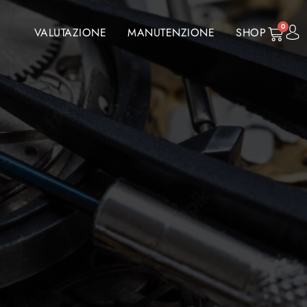
0
VALUTAZIONE
MANUTENZIONE
SHOP