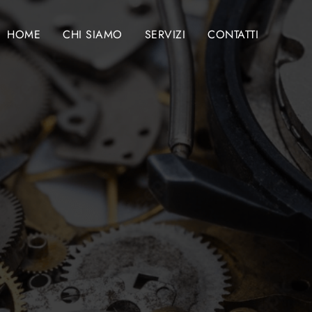
HOME
CHI SIAMO
SERVIZI
CONTATTI