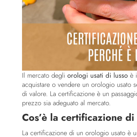
Il mercato degli
orologi usati di lusso
è i
acquistare o vendere un orologio usato sen
di valore. La certificazione è un passagg
prezzo sia adeguato al mercato.
Cos’è la certificazione d
La certificazione di un orologio usato è un