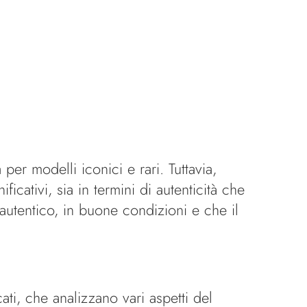
per modelli iconici e rari. Tuttavia,
cativi, sia in termini di autenticità che
autentico, in buone condizioni e che il
ati, che analizzano vari aspetti del