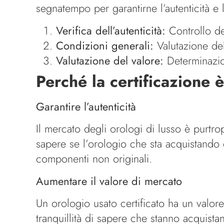
segnatempo per garantirne l’autenticità e
Verifica dell’autenticità:
Controllo de
Condizioni generali:
Valutazione dell
Valutazione del valore:
Determinazio
Perché la certificazione 
Garantire l’autenticità
Il mercato degli orologi di lusso è purtrop
sapere se l’orologio che sta acquistando 
componenti non originali.
Aumentare il valore di mercato
Un orologio usato certificato ha un valore 
tranquillità di sapere che stanno acquista