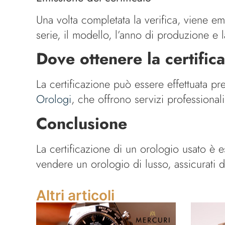
Una volta completata la verifica, viene em
serie, il modello, l’anno di produzione e 
Dove ottenere la certific
La certificazione può essere effettuata pr
Orologi
, che offrono servizi professionali
Conclusione
La certificazione di un orologio usato è e
vendere un orologio di lusso, assicurati di
Altri articoli