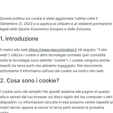
Questa politica sui cookie è stata aggiornata l'ultima volta il
Settembre 21, 2023 e si applica ai cittadini e ai residenti permanenti
legali dello Spazio Economico Europeo e della Svizzera.
1. Introduzione
Il nostro sito web,
https://www.mercuriorologi.it
(di seguito: "il sito
web") utilizza i cookie e altre tecnologie correlate (per comodità
tutte le tecnologie sono definite "cookie"). I cookie vengono anche
inseriti da terze parti che abbiamo ingaggiato. Nel documento
sottostante ti informiamo sull'uso dei cookie sul nostro sito web.
2. Cosa sono i cookie?
I cookie sono dei semplici file spediti assieme alle pagine di questo
sito e salvati dal tuo browser sul disco rigido del tuo computer o altri
dispositivi. Le informazioni raccolte in essi possono venire rispediti ai
nostri server oppure ai server di terze parti durante la prossima
visita.