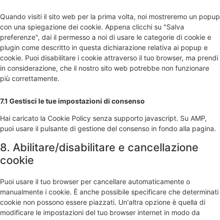
Quando visiti il sito web per la prima volta, noi mostreremo un popup
con una spiegazione dei cookie. Appena clicchi su "Salva
preferenze", dai il permesso a noi di usare le categorie di cookie e
plugin come descritto in questa dichiarazione relativa ai popup e
cookie. Puoi disabilitare i cookie attraverso il tuo browser, ma prendi
in considerazione, che il nostro sito web potrebbe non funzionare
più correttamente.
7.1 Gestisci le tue impostazioni di consenso
Hai caricato la Cookie Policy senza supporto javascript. Su AMP,
puoi usare il pulsante di gestione del consenso in fondo alla pagina.
8. Abilitare/disabilitare e cancellazione
cookie
Puoi usare il tuo browser per cancellare automaticamente o
manualmente i cookie. È anche possibile specificare che determinati
cookie non possono essere piazzati. Un'altra opzione è quella di
modificare le impostazioni del tuo browser internet in modo da