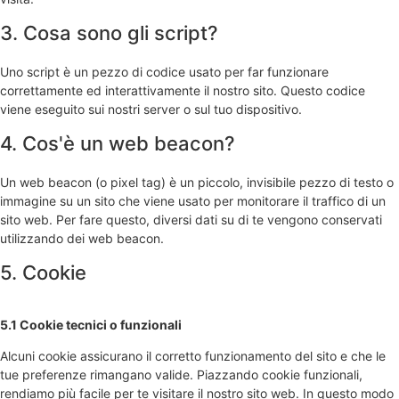
3. Cosa sono gli script?
Uno script è un pezzo di codice usato per far funzionare
correttamente ed interattivamente il nostro sito. Questo codice
viene eseguito sui nostri server o sul tuo dispositivo.
4. Cos'è un web beacon?
Un web beacon (o pixel tag) è un piccolo, invisibile pezzo di testo o
immagine su un sito che viene usato per monitorare il traffico di un
sito web. Per fare questo, diversi dati su di te vengono conservati
utilizzando dei web beacon.
5. Cookie
5.1 Cookie tecnici o funzionali
Alcuni cookie assicurano il corretto funzionamento del sito e che le
tue preferenze rimangano valide. Piazzando cookie funzionali,
rendiamo più facile per te visitare il nostro sito web. In questo modo