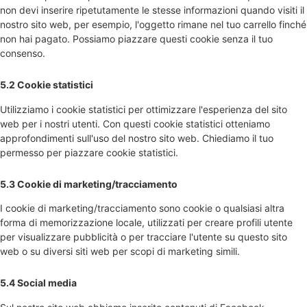
non devi inserire ripetutamente le stesse informazioni quando visiti il
nostro sito web, per esempio, l'oggetto rimane nel tuo carrello finché
non hai pagato. Possiamo piazzare questi cookie senza il tuo
consenso.
5.2 Cookie statistici
Utilizziamo i cookie statistici per ottimizzare l'esperienza del sito
web per i nostri utenti. Con questi cookie statistici otteniamo
approfondimenti sull'uso del nostro sito web. Chiediamo il tuo
permesso per piazzare cookie statistici.
5.3 Cookie di marketing/tracciamento
I cookie di marketing/tracciamento sono cookie o qualsiasi altra
forma di memorizzazione locale, utilizzati per creare profili utente
per visualizzare pubblicità o per tracciare l'utente su questo sito
web o su diversi siti web per scopi di marketing simili.
5.4 Social media