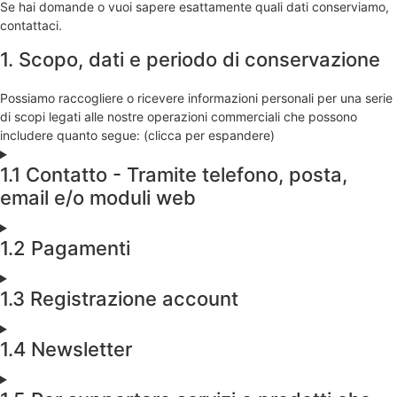
Se hai domande o vuoi sapere esattamente quali dati conserviamo,
contattaci.
1. Scopo, dati e periodo di conservazione
Possiamo raccogliere o ricevere informazioni personali per una serie
di scopi legati alle nostre operazioni commerciali che possono
includere quanto segue: (clicca per espandere)
1.1 Contatto - Tramite telefono, posta,
email e/o moduli web
1.2 Pagamenti
1.3 Registrazione account
1.4 Newsletter