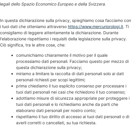
legali dello Spazio Economico Europeo e della Svizzera.
In questa dichiarazione sulla privacy, spieghiamo cosa facciamo con
i tuoi dati che otteniamo attraverso
https://www.mercuriorologi.it
. Ti
consigliamo di leggere attentamente la dichiarazione. Durante
l'elaborazione rispettiamo i requisiti della legislazione sulla privacy.
Ciò significa, tra le altre cose, che:
comunichiamo chiaramente il motivo per il quale
processiamo dati personali. Facciamo questo per mezzo di
questa dichiarazione sulla privacy;
miriamo a limitare la raccolta di dati personali solo ai dati
personali richiesti per scopi legittimi;
prima chiediamo il tuo esplicito consenso per processare i
tuoi dati personali nei casi che richiedono il tuo consenso;
adottiamo misure di sicurezza appropriate per proteggere i
tuoi dati personali e lo richiediamo anche da parti che
elaborano dati personali per nostro conto;
rispettiamo il tuo diritto di accesso ai tuoi dati personali o di
averli corretti o cancellati, su tua richiesta.