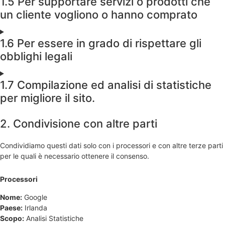
1.5 Per supportare servizi o prodotti che
un cliente vogliono o hanno comprato
1.6 Per essere in grado di rispettare gli
obblighi legali
1.7 Compilazione ed analisi di statistiche
per migliore il sito.
2. Condivisione con altre parti
Condividiamo questi dati solo con i processori e con altre terze parti
per le quali è necessario ottenere il consenso.
Processori
Nome:
Google
Paese:
Irlanda
Scopo:
Analisi Statistiche