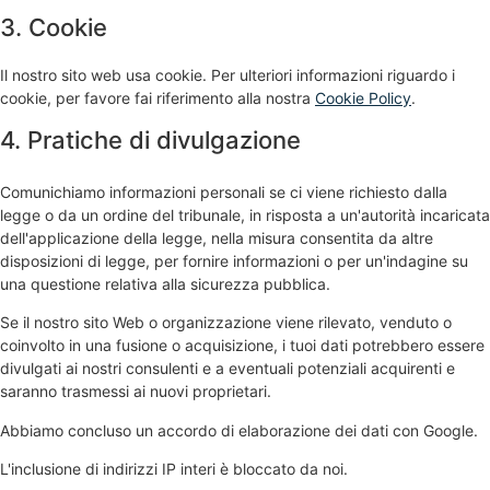
3. Cookie
Il nostro sito web usa cookie. Per ulteriori informazioni riguardo i
cookie, per favore fai riferimento alla nostra
Cookie Policy
.
4. Pratiche di divulgazione
Comunichiamo informazioni personali se ci viene richiesto dalla
legge o da un ordine del tribunale, in risposta a un'autorità incaricata
dell'applicazione della legge, nella misura consentita da altre
disposizioni di legge, per fornire informazioni o per un'indagine su
una questione relativa alla sicurezza pubblica.
Se il nostro sito Web o organizzazione viene rilevato, venduto o
coinvolto in una fusione o acquisizione, i tuoi dati potrebbero essere
divulgati ai nostri consulenti e a eventuali potenziali acquirenti e
saranno trasmessi ai nuovi proprietari.
Abbiamo concluso un accordo di elaborazione dei dati con Google.
L'inclusione di indirizzi IP interi è bloccato da noi.