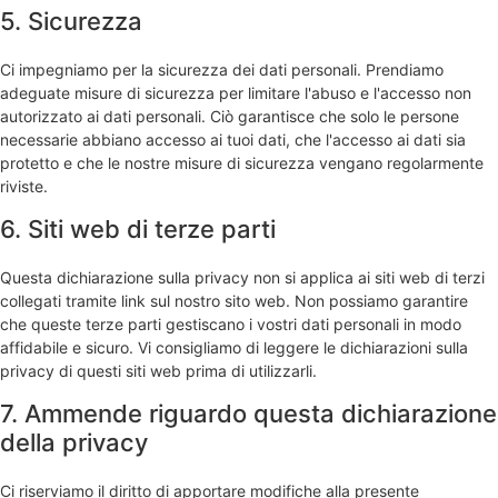
5. Sicurezza
Ci impegniamo per la sicurezza dei dati personali. Prendiamo
adeguate misure di sicurezza per limitare l'abuso e l'accesso non
autorizzato ai dati personali. Ciò garantisce che solo le persone
necessarie abbiano accesso ai tuoi dati, che l'accesso ai dati sia
protetto e che le nostre misure di sicurezza vengano regolarmente
riviste.
6. Siti web di terze parti
Questa dichiarazione sulla privacy non si applica ai siti web di terzi
collegati tramite link sul nostro sito web. Non possiamo garantire
che queste terze parti gestiscano i vostri dati personali in modo
affidabile e sicuro. Vi consigliamo di leggere le dichiarazioni sulla
privacy di questi siti web prima di utilizzarli.
7. Ammende riguardo questa dichiarazione
della privacy
Ci riserviamo il diritto di apportare modifiche alla presente