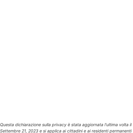
Questa dichiarazione sulla privacy è stata aggiornata l'ultima volta il
Settembre 21, 2023 e si applica ai cittadini e ai residenti permanenti