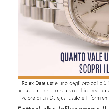
Il
Rolex Datejust
è uno degli orologi più i
acquistarne uno, è naturale chiedersi:
qua
il valore di un Datejust usato e ti fornirem