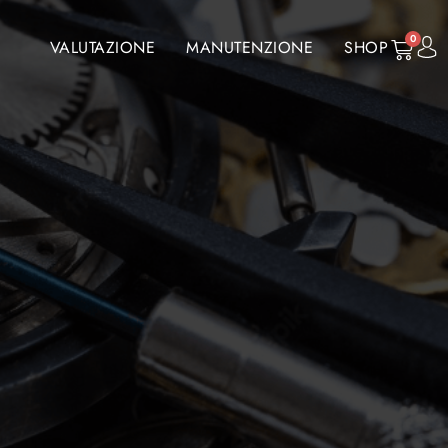
0
VALUTAZIONE
MANUTENZIONE
SHOP