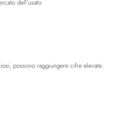
rcato dell’usato.
eziosi, possono raggiungere cifre elevate.