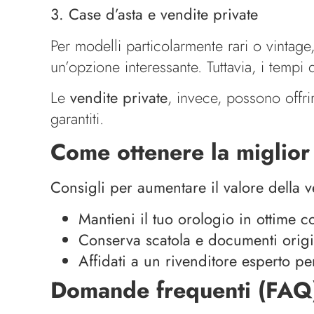
3. Case d’asta e vendite private
Per modelli particolarmente rari o vintage
un’opzione interessante. Tuttavia, i tempi
Le
vendite private
, invece, possono offr
garantiti.
Come ottenere la miglior 
Consigli per aumentare il valore della v
Mantieni il tuo orologio in ottime c
Conserva scatola e documenti origi
Affidati a un rivenditore esperto pe
Domande frequenti (FAQ