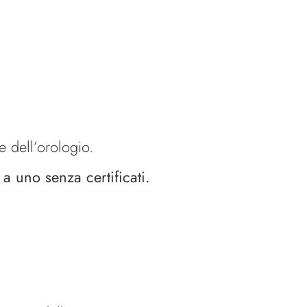
e dell’orologio.
a uno senza certificati.