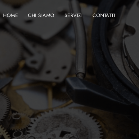
HOME
CHI SIAMO
SERVIZI
CONTATTI