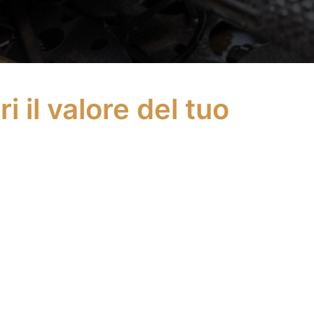
 il valore del tuo