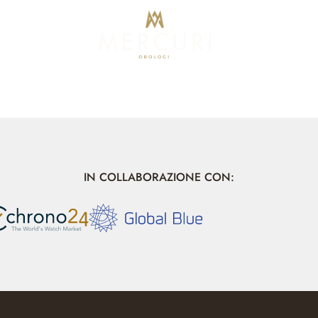
IN COLLABORAZIONE CON: