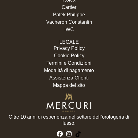
Cartier
Patek Philippe
Vacheron Constantin
IWC
LEGALE
Privacy Policy
Cookie Policy
Termini e Condizioni
Modalità di pagamento
Assistenza Clienti
Mappa del sito
Oltre 10 anni di esperienza nel settore dell’orologeria di
lusso.