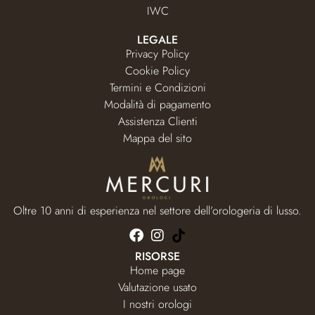
IWC
LEGALE
Privacy Policy
Cookie Policy
Termini e Condizioni
Modalità di pagamento
Assistenza Clienti
Mappa del sito
Oltre 10 anni di esperienza nel settore dell’orologeria di lusso.
RISORSE
Home page
Valutazione usato
I nostri orologi