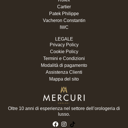
Cartier
Patek Philippe
Vacheron Constantin
IWC
LEGALE
Privacy Policy
Cookie Policy
Termini e Condizioni
Modalità di pagamento
Assistenza Clienti
Mappa del sito
Oltre 10 anni di esperienza nel settore dell’orologeria di
lusso.