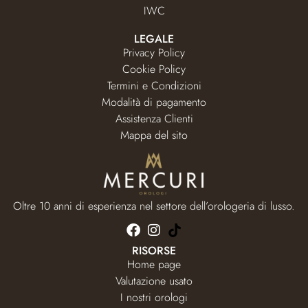
IWC
LEGALE
Privacy Policy
Cookie Policy
Termini e Condizioni
Modalità di pagamento
Assistenza Clienti
Mappa del sito
Oltre 10 anni di esperienza nel settore dell’orologeria di lusso.
RISORSE
Home page
Valutazione usato
I nostri orologi