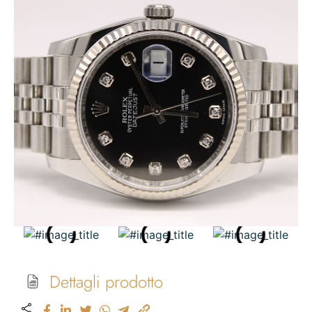
Dettagli prodotto