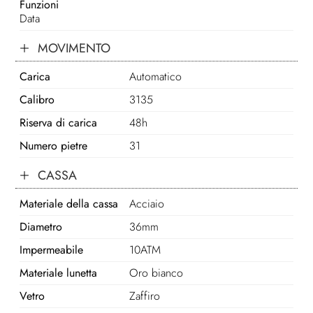
Funzioni
Data
MOVIMENTO
Carica
Automatico
Calibro
3135
Riserva di carica
48h
Numero pietre
31
CASSA
Materiale della cassa
Acciaio
Diametro
36mm
Impermeabile
10ATM
Materiale lunetta
Oro bianco
Vetro
Zaffiro