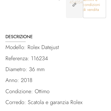
454054
condizioni
di vendita
DESCRIZIONE
Modello: Rolex Datejust
Referenza: 116234
Diametro: 36 mm
Anno: 2018
Condizione: Ottimo
Corredo: Scatola e garanzia Rolex