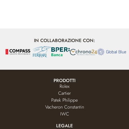
IN COLLABORAZIONE CON:
PRODOTTI
Rolex
Cartier
Patek Philippe
Vacheron Constantin
IWC
LEGALE