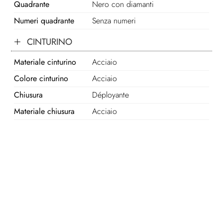
Quadrante
Nero con diamanti
Numeri quadrante
Senza numeri
CINTURINO
Materiale cinturino
Acciaio
Colore cinturino
Acciaio
Chiusura
Déployante
Materiale chiusura
Acciaio