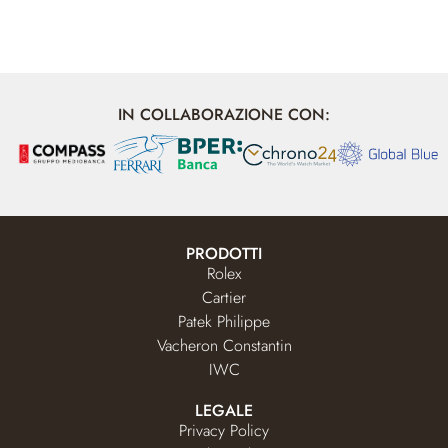
IN COLLABORAZIONE CON:
PRODOTTI
Rolex
Cartier
Patek Philippe
Vacheron Constantin
IWC
LEGALE
Privacy Policy