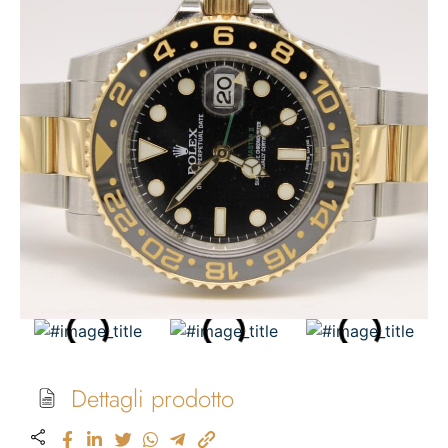
Dettagli prodotto