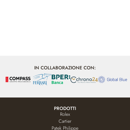
IN COLLABORAZIONE CON:
PRODOTTI
Rolex
Cartier
Patek Philippe