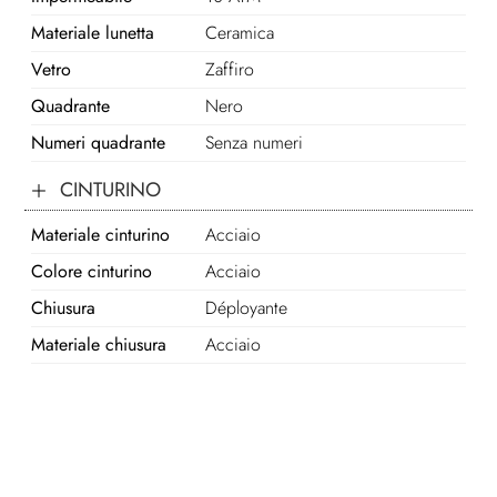
Materiale lunetta
Ceramica
Vetro
Zaffiro
Quadrante
Nero
Numeri quadrante
Senza numeri
CINTURINO
Materiale cinturino
Acciaio
Colore cinturino
Acciaio
Chiusura
Déployante
Materiale chiusura
Acciaio