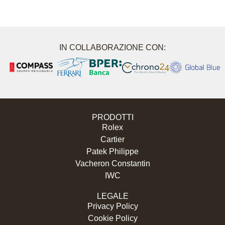
IN COLLABORAZIONE CON:
PRODOTTI
Rolex
Cartier
Patek Philippe
Vacheron Constantin
IWC
LEGALE
Privacy Policy
Cookie Policy