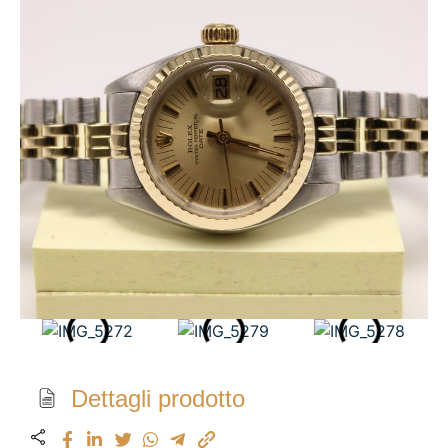
Dettagli prodotto