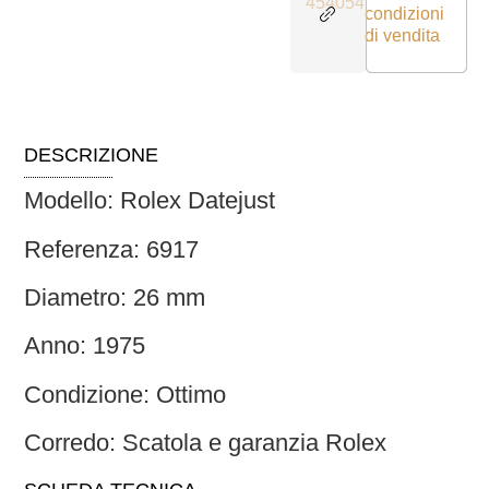
454054
condizioni
di vendita
DESCRIZIONE
Modello: Rolex Datejust
Referenza: 6917
Diametro: 26 mm
Anno: 1975
Condizione: Ottimo
Corredo: Scatola e garanzia Rolex